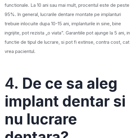
functionale. La 10 ani sau mai mult, procentul este de peste
95%. In general, lucrarile dentare montate pe implanturi
trebuie inlocuite dupa 10-15 ani, implanturile in sine, bine
ingrijite, pot rezista „o viata”. Garantiile pot ajunge la 5 ani, in
functie de tipul de lucrare, si pot fi extinse, contra cost, cat
vrea pacientul.
4.
De ce sa aleg
implant dentar si
nu lucrare
dentara?