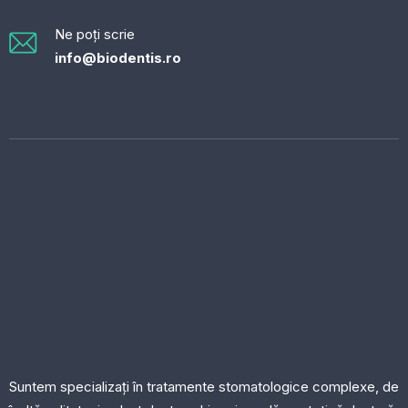
Ne poți scrie
info@biodentis.ro
Suntem specializați în tratamente stomatologice complexe, de