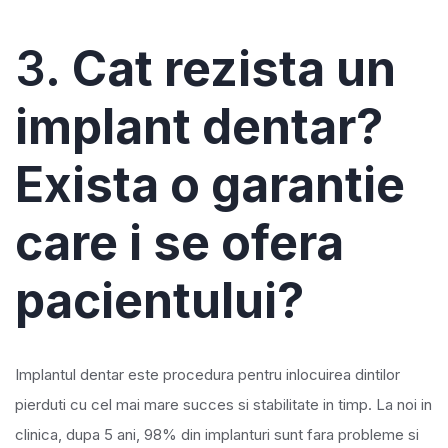
3.
Cat rezista un
implant dentar?
Exista o garantie
care i se ofera
pacientului?
Implantul dentar este procedura pentru inlocuirea dintilor
pierduti cu cel mai mare succes si stabilitate in timp. La noi in
clinica, dupa 5 ani, 98% din implanturi sunt fara probleme si