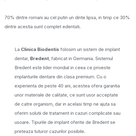
70% dintre romani au cel putin un dinte lipsa, in timp ce 30%
dintre acestia sunt complet edentati.
La
Clinica Biodentis
folosim un sistem de implant
dentar,
Bredent
, fabricat in Germania. Sistemul
Bredent este lider mondial in ceea ce priveste
implanturile dentare din clasa premium. Cu o
experienta de peste 40 ani, acestea ofera garantia
unor materiale de calitate, ce sunt usor acceptate
de catre organism, dar in acelasi timp ne ajuta sa
oferim solutii de tratament in cazuri complicate sau
usoare. Tipurile de implant oferite de Bredent se
preteaza tuturor cazurilor posibile.