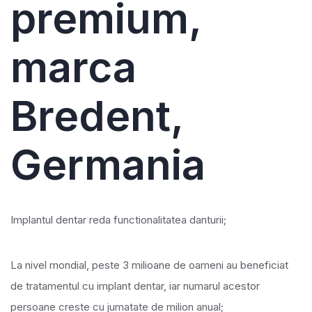
premium,
marca
Bredent,
Germania
Implantul dentar reda functionalitatea danturii;
La nivel mondial, peste 3 milioane de oameni au beneficiat
de tratamentul cu implant dentar, iar numarul acestor
persoane creste cu jumatate de milion anual;