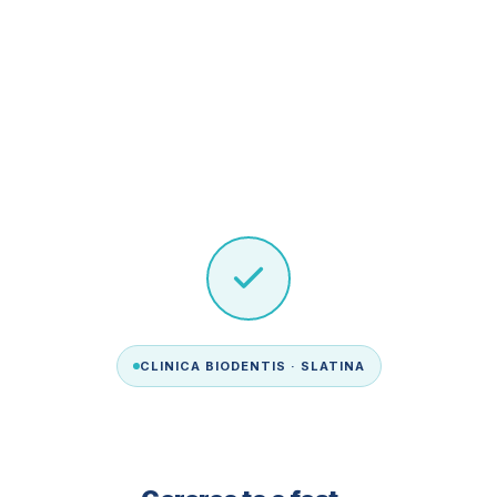
CLINICA BIODENTIS · SLATINA