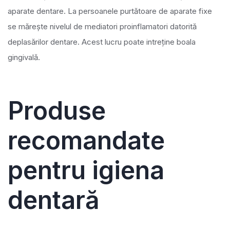
aparate dentare. La persoanele purtătoare de aparate fixe
se mărește nivelul de mediatori proinflamatori datorită
deplasărilor dentare. Acest lucru poate intreține boala
gingivală.
Produse
recomandate
pentru igiena
dentară