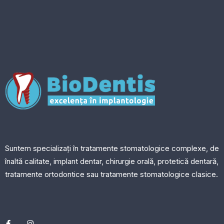
Suntem specializați în tratamente stomatologice complexe, de
înaltă calitate, implant dentar, chirurgie orală, protetică dentară,
tratamente ortodontice sau tratamente stomatologice clasice.