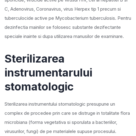
C, Adenovirus, Coronavirus, virus Herpex tip 1 precum si
tuberculocide active pe Mycobacterium tuberculosis. Pentru
dezinfectia mainilor se folosesc substante dezifectante
speciale inainte si dupa utilizarea manusilor de examinare.
Sterilizarea
instrumentarului
stomatologic
Sterilizarea instrumentului stomatologic presupune un
complex de procedee prin care se distruge in totalitate flora
microbiana (forma vegetativa si sporulata a bacteriilor,
virusurilor, fungi) de pe materialele supuse procesului.