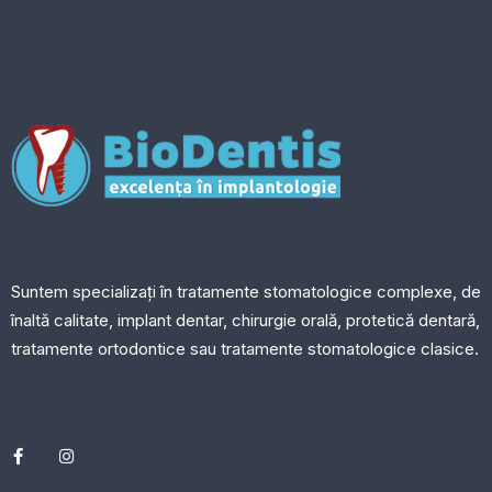
Suntem specializați în tratamente stomatologice complexe, de
înaltă calitate, implant dentar, chirurgie orală, protetică dentară,
tratamente ortodontice sau tratamente stomatologice clasice.