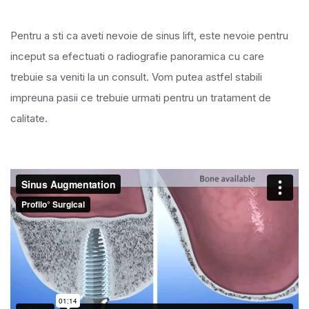
Pentru a sti ca aveti nevoie de sinus lift, este nevoie pentru
inceput sa efectuati o radiografie panoramica cu care
trebuie sa veniti la un consult. Vom putea astfel stabili
impreuna pasii ce trebuie urmati pentru un tratament de
calitate.