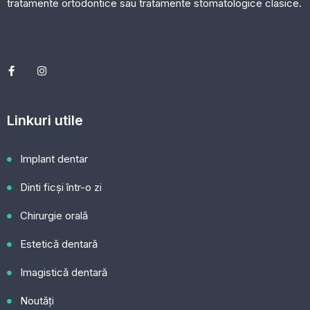
tratamente ortodontice sau tratamente stomatologice clasice.
Linkuri utile
Implant dentar
Dinti ficși într-o zi
Chirurgie orală
Estetică dentară
Imagistică dentară
Noutăți