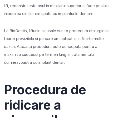
lift, reconstruieste osul in maxilarul superior si face posibila
inlocuirea dintilor din spate cu implanturile dentare.
La BioDentis, lifturile sinusale sunt o procedura chirurgicala
foarte previzibila si pe care am aplicat-o in foarte multe
cazuri. Aceasta procedura este conceputa pentru a
maximiza succesul pe termen lung al tratamentului
dumneavoastra cu implant dentar.
Procedura de
ridicare a