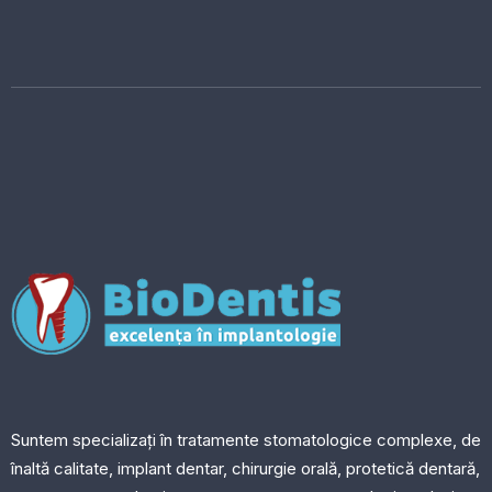
Suntem specializați în tratamente stomatologice complexe, de
înaltă calitate, implant dentar, chirurgie orală, protetică dentară,